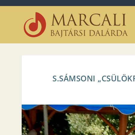
S.SÁMSONI „CSÜLÖK