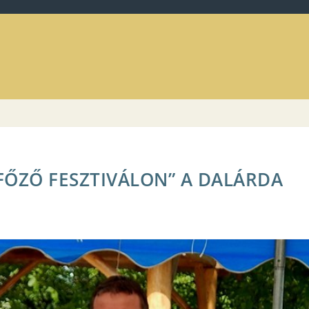
FŐZŐ FESZTIVÁLON” A DALÁRDA