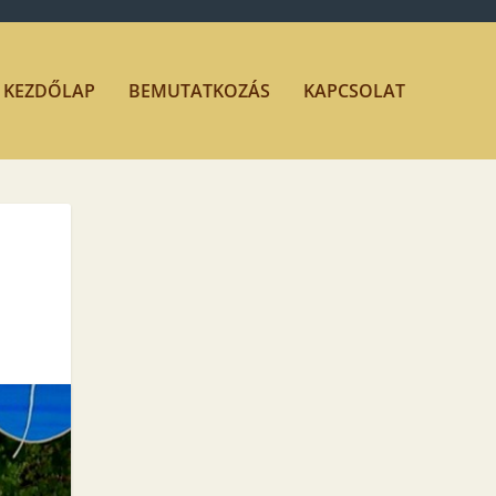
KEZDŐLAP
BEMUTATKOZÁS
KAPCSOLAT