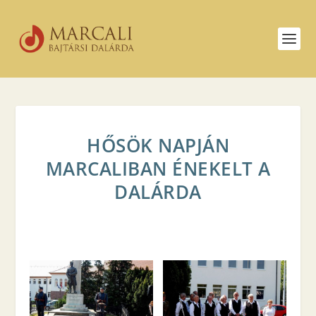
HŐSÖK NAPJÁN
MARCALIBAN ÉNEKELT A
DALÁRDA