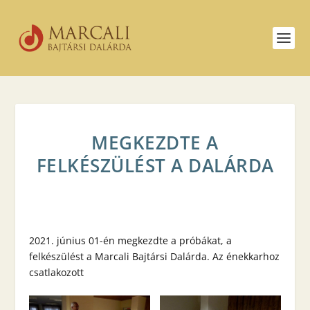
MEGKEZDTE A
FELKÉSZÜLÉST A DALÁRDA
2021. június 01-én megkezdte a próbákat, a
felkészülést a Marcali Bajtársi Dalárda. Az énekkarhoz
csatlakozott