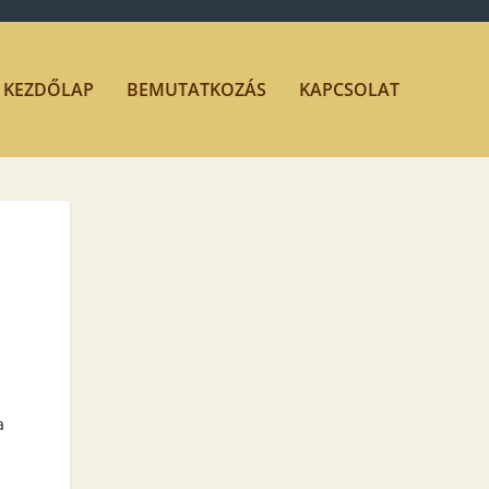
KEZDŐLAP
BEMUTATKOZÁS
KAPCSOLAT
a