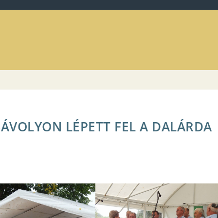
ÁVOLYON LÉPETT FEL A DALÁRDA