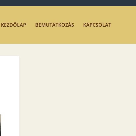
KEZDŐLAP
BEMUTATKOZÁS
KAPCSOLAT