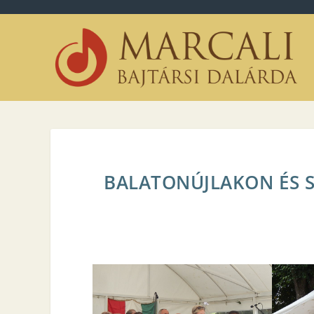
BALATONÚJLAKON ÉS S